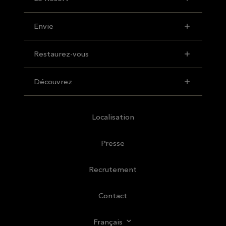
Envie
Restaurez-vous
Découvrez
Localisation
Presse
Recrutement
Contact
Français