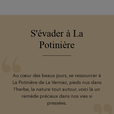
S'évader à La
Potinière
Au cœur des beaux jours, se ressourcer à
La Potinière de La Verniaz, pieds nus dans
l’herbe, la nature tout autour, voici là un
remède précieux dans nos vies si
pressées.