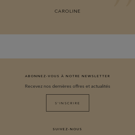
CAROLINE
ABONNEZ-VOUS À NOTRE NEWSLETTER
Recevez nos dernières offres et actualités
S'INSCRIRE
SUIVEZ-NOUS