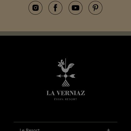
Le Resort