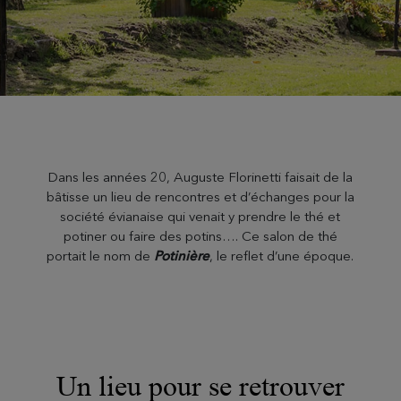
Dans les années 20, Auguste Florinetti faisait de la
bâtisse un lieu de rencontres et d’échanges pour la
société évianaise qui venait y prendre le thé et
potiner ou faire des potins…. Ce salon de thé
portait le nom de
Potinière
, le reflet d’une époque.
Un lieu pour se retrouver