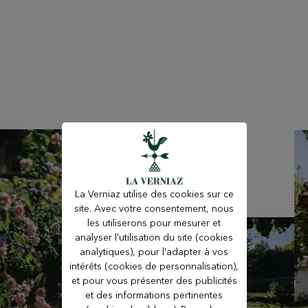
La Verniaz utilise des cookies sur ce
site. Avec votre consentement, nous
les utiliserons pour mesurer et
analyser l'utilisation du site (cookies
analytiques), pour l'adapter à vos
intérêts (cookies de personnalisation),
et pour vous présenter des publicités
et des informations pertinentes