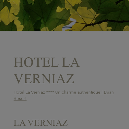
HOTEL LA
VERNIAZ
Hôtel La Verniaz **** Un charme authentique | Evian
Resort
LA VERNIAZ