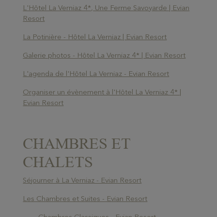
L'Hôtel La Verniaz 4*, Une Ferme Savoyarde | Evian
Resort
La Potinière - Hôtel La Verniaz | Evian Resort
Galerie photos - Hôtel La Verniaz 4* | Evian Resort
L'agenda de l'Hôtel La Verniaz - Evian Resort
Organiser un évènement à l'Hôtel La Verniaz 4* |
Evian Resort
CHAMBRES ET
CHALETS
Séjourner à La Verniaz - Evian Resort
Les Chambres et Suites - Evian Resort
Chambres Classiques - Evian Resort