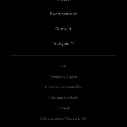
Recrutement
Contact
Français
CGU
Mentions légales
Données personnelles
Politique Cookies
Sitemap
Déclaration sur l'accessibilité