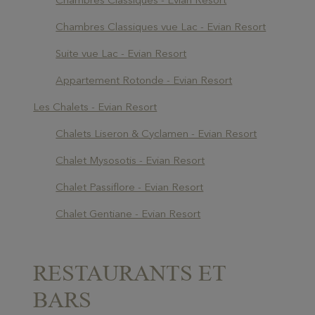
Chambres Classiques vue Lac - Evian Resort
Suite vue Lac - Evian Resort
Appartement Rotonde - Evian Resort
Les Chalets - Evian Resort
Chalets Liseron & Cyclamen - Evian Resort
Chalet Mysosotis - Evian Resort
Chalet Passiflore - Evian Resort
Chalet Gentiane - Evian Resort
RESTAURANTS ET
BARS