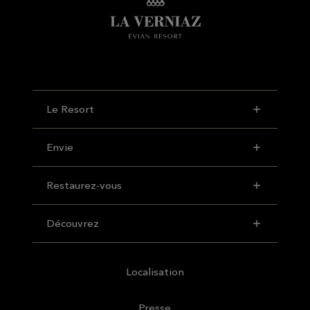
Le Resort
Envie
Restaurez-vous
Découvrez
Localisation
Presse