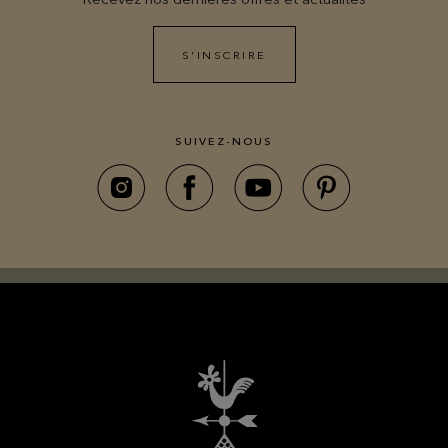
S'INSCRIRE
SUIVEZ-NOUS